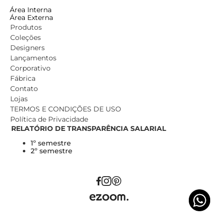
Área Interna
Área Externa
Produtos
Coleções
Designers
Lançamentos
Corporativo
Fábrica
Contato
Lojas
TERMOS E CONDIÇÕES DE USO
Política de Privacidade
RELATÓRIO DE TRANSPARÊNCIA SALARIAL
1º semestre
2º semestre