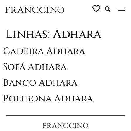
Linhas:
Adhara
Cadeira Adhara
Sofá Adhara
Banco Adhara
Poltrona Adhara