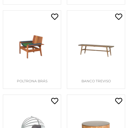
POLTRONA BRÁS
BANCO TREVISO