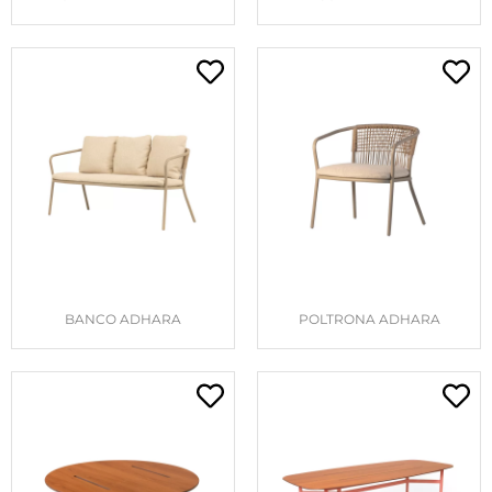
BANCO ADHARA
POLTRONA ADHARA