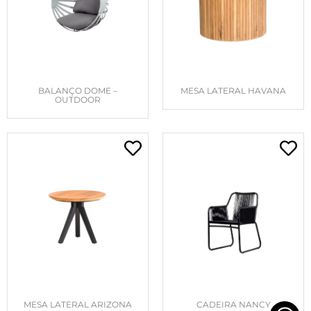
BALANÇO DOME –
MESA LATERAL HAVANA
OUTDOOR
MESA LATERAL ARIZONA
CADEIRA NANCY