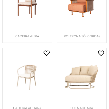
CADEIRA AURA
POLTRONA SÔ (CORDA)
CADEIRA ADHARA
SOFÁ ADHARA