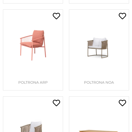
POLTRONA ARP
POLTRONA NOA