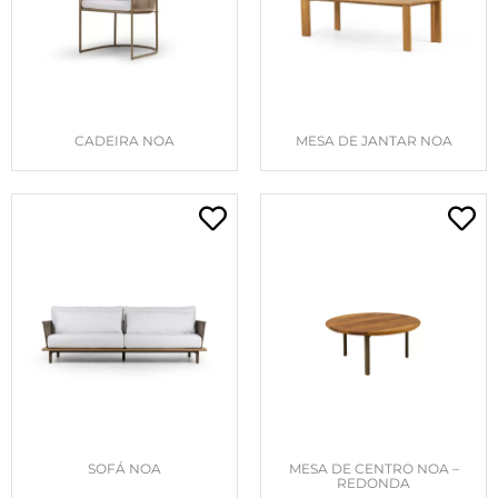
CADEIRA NOA
MESA DE JANTAR NOA
SOFÁ NOA
MESA DE CENTRO NOA –
REDONDA