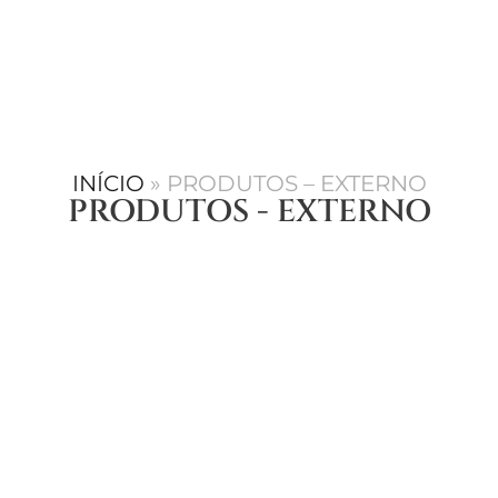
INÍCIO
»
PRODUTOS – EXTERNO
PRODUTOS - EXTERNO