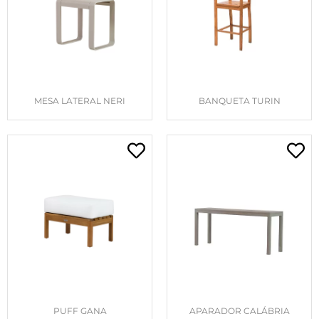
MESA LATERAL NERI
BANQUETA TURIN
PUFF GANA
APARADOR CALÁBRIA