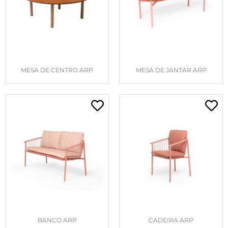
MESA DE CENTRO ARP
MESA DE JANTAR ARP
BANCO ARP
CADEIRA ARP