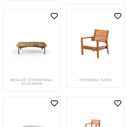
MESA DE CENTRO NOA –
POLTRONA TURIN
QUADRADA