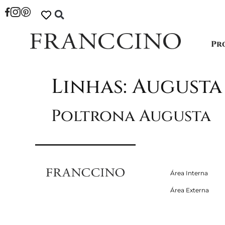
Pr
Linhas:
Augusta
Poltrona Augusta
Área Interna
Área Externa