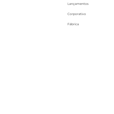
Lançamentos
Corporativo
Fábrica