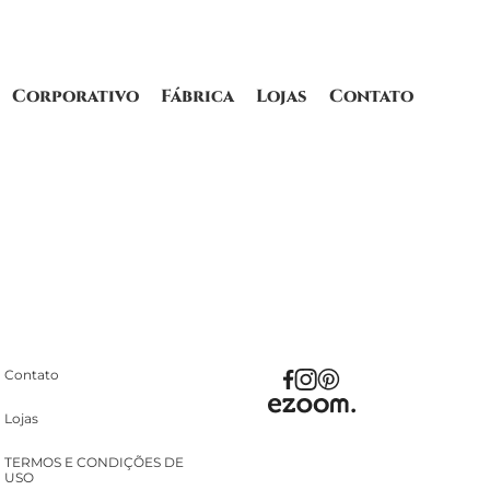
Corporativo
Fábrica
Lojas
Contato
Contato
Lojas
TERMOS E CONDIÇÕES DE
USO