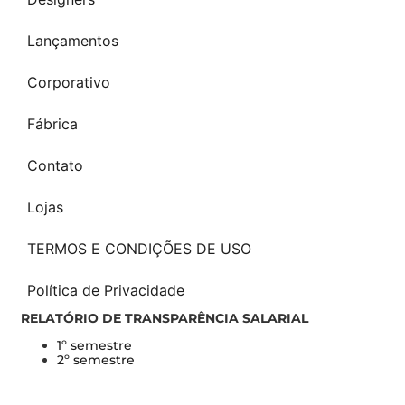
Lançamentos
Corporativo
Fábrica
Contato
Lojas
TERMOS E CONDIÇÕES DE USO
Política de Privacidade
RELATÓRIO DE TRANSPARÊNCIA SALARIAL
1º semestre
2º semestre