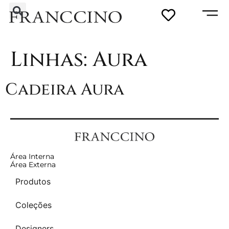
Linhas:
Aura
Cadeira Aura
Área Interna
Área Externa
Produtos
Coleções
Designers