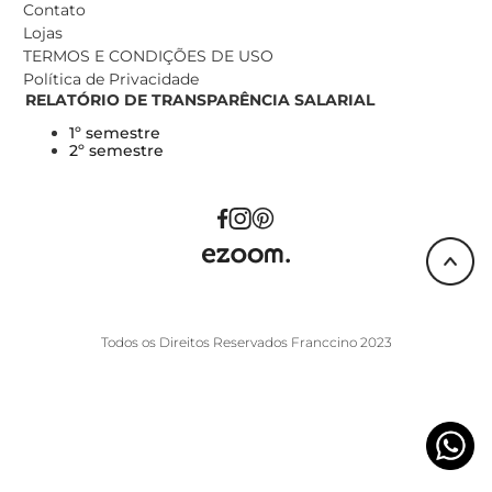
Contato
Lojas
TERMOS E CONDIÇÕES DE USO
Política de Privacidade
RELATÓRIO DE TRANSPARÊNCIA SALARIAL
1º semestre
2º semestre
Todos os Direitos Reservados Franccino 2023