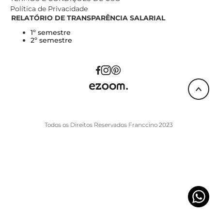
Política de Privacidade
RELATÓRIO DE TRANSPARÊNCIA SALARIAL
1º semestre
2º semestre
Todos os Direitos Reservados Franccino 2023