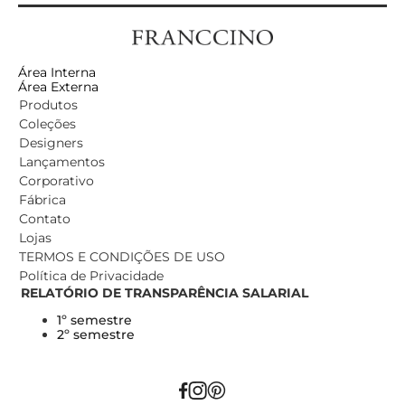
Área Interna
Área Externa
Produtos
Coleções
Designers
Lançamentos
Corporativo
Fábrica
Contato
Lojas
TERMOS E CONDIÇÕES DE USO
Política de Privacidade
RELATÓRIO DE TRANSPARÊNCIA SALARIAL
1º semestre
2º semestre