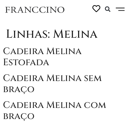
Linhas:
Melina
Cadeira Melina
Estofada
Cadeira Melina sem
braço
Cadeira Melina com
braço