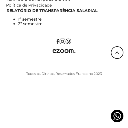
Política de Privacidade
RELATÓRIO DE TRANSPARÊNCIA SALARIAL
1º semestre
2º semestre
Todos os Direitos Reservados Franccino 2023