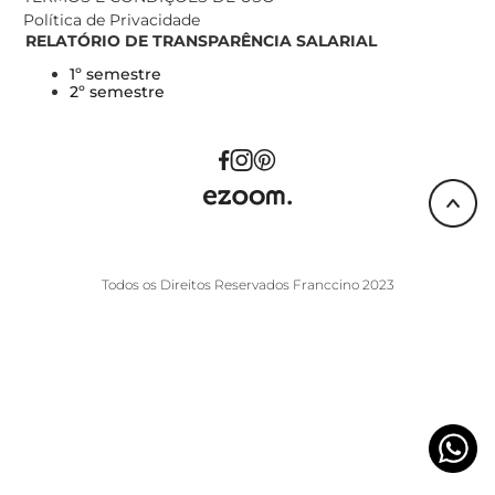
Política de Privacidade
RELATÓRIO DE TRANSPARÊNCIA SALARIAL
1º semestre
2º semestre
Todos os Direitos Reservados Franccino 2023