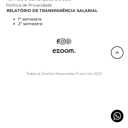
Política de Privacidade
RELATÓRIO DE TRANSPARÊNCIA SALARIAL
1º semestre
2º semestre
Todos os Direitos Reservados Franccino 2023