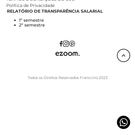
Política de Privacidade
RELATÓRIO DE TRANSPARÊNCIA SALARIAL
1º semestre
2º semestre
Todos os Direitos Reservados Franccino 2023