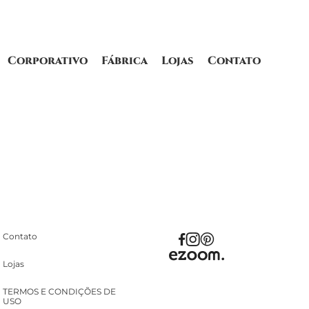
Corporativo
Fábrica
Lojas
Contato
Contato
Lojas
TERMOS E CONDIÇÕES DE
USO