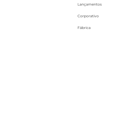
Lançamentos
Corporativo
Fábrica