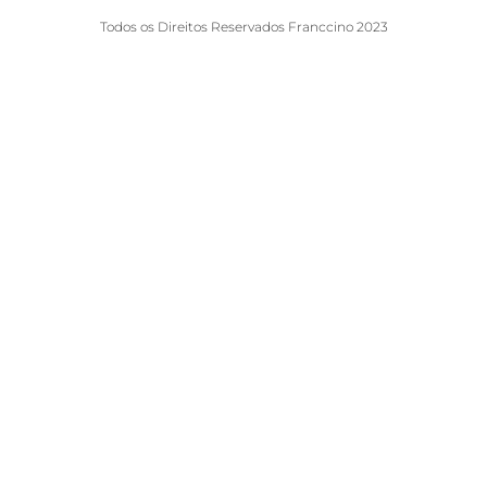
Todos os Direitos Reservados Franccino 2023