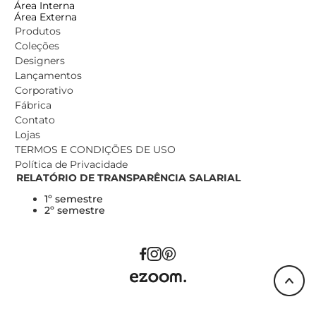
Área Interna
Área Externa
Produtos
Coleções
Designers
Lançamentos
Corporativo
Fábrica
Contato
Lojas
TERMOS E CONDIÇÕES DE USO
Política de Privacidade
RELATÓRIO DE TRANSPARÊNCIA SALARIAL
1º semestre
2º semestre