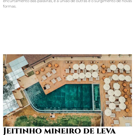
encurtamento das palavras, é a união de outras e o surgimento de novas
formas.
Jeitinho mineiro de leva