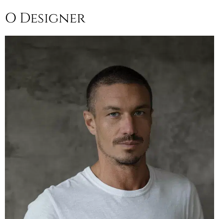
O Designer