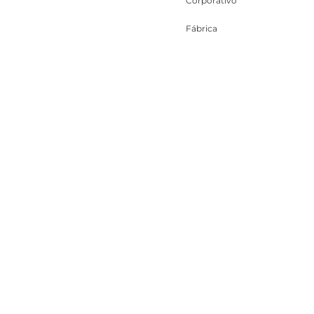
Corporativo
Fábrica