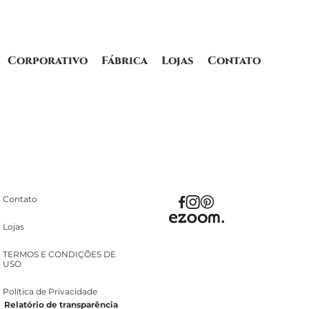
Corporativo
Fábrica
Lojas
Contato
Contato
Lojas
TERMOS E CONDIÇÕES DE
USO
Política de Privacidade
Relatório de transparência