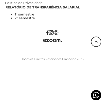
Política de Privacidade
RELATÓRIO DE TRANSPARÊNCIA SALARIAL
1º semestre
2º semestre
Todos os Direitos Reservados Franccino 2023