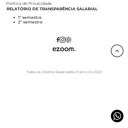
Política de Privacidade
RELATÓRIO DE TRANSPARÊNCIA SALARIAL
1º semestre
2º semestre
Todos os Direitos Reservados Franccino 2023