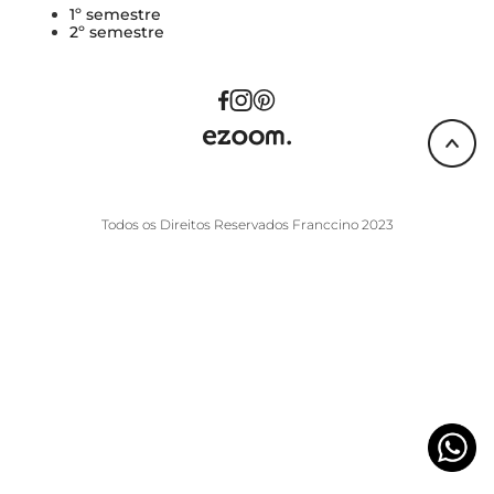
1º semestre
2º semestre
Todos os Direitos Reservados Franccino 2023