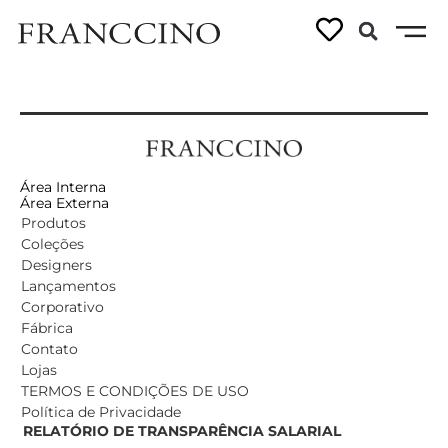
Bloco bar Coda
Área Interna
Área Externa
Produtos
Coleções
Designers
Lançamentos
Corporativo
Fábrica
Contato
Lojas
TERMOS E CONDIÇÕES DE USO
Política de Privacidade
RELATÓRIO DE TRANSPARÊNCIA SALARIAL