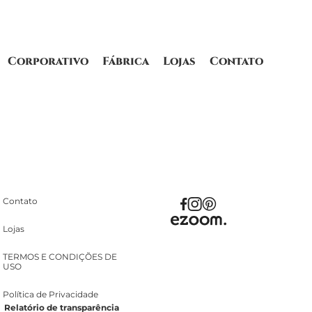
Corporativo
Fábrica
Lojas
Contato
Contato
Lojas
TERMOS E CONDIÇÕES DE
USO
Política de Privacidade
Relatório de transparência