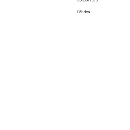
Corporativo
Fábrica