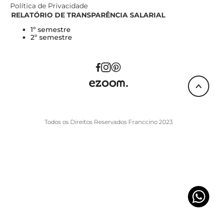
Política de Privacidade
RELATÓRIO DE TRANSPARÊNCIA SALARIAL
1º semestre
2º semestre
Todos os Direitos Reservados Franccino 2023