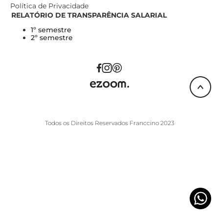
Política de Privacidade
RELATÓRIO DE TRANSPARÊNCIA SALARIAL
1º semestre
2º semestre
Todos os Direitos Reservados Franccino 2023