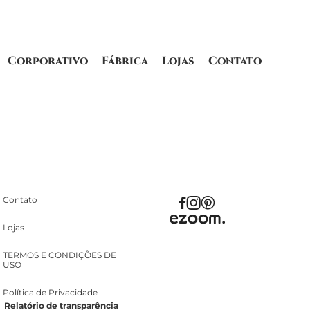
Corporativo
Fábrica
Lojas
Contato
Contato
Lojas
TERMOS E CONDIÇÕES DE
USO
Política de Privacidade
Relatório de transparência