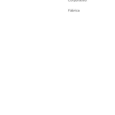
Corporativo
Fábrica