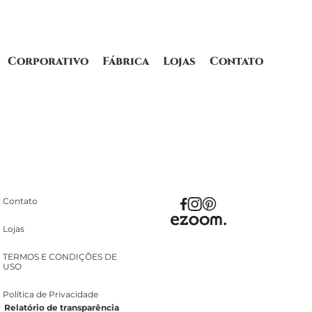
Corporativo
Fábrica
Lojas
Contato
Contato
Lojas
TERMOS E CONDIÇÕES DE
USO
Política de Privacidade
Relatório de transparência