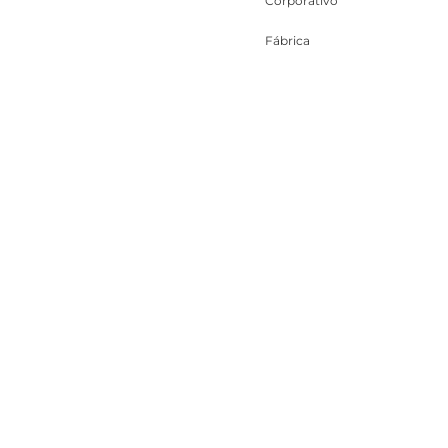
Corporativo
Fábrica