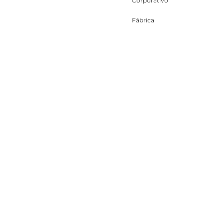
Corporativo
Fábrica