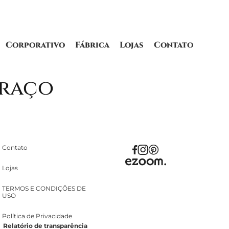
Corporativo
Fábrica
Lojas
Contato
braço
Contato
Lojas
TERMOS E CONDIÇÕES DE
USO
Política de Privacidade
Relatório de transparência