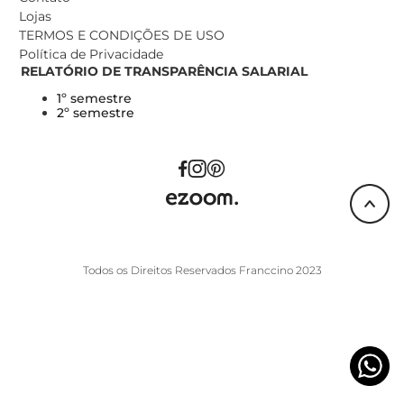
Lojas
TERMOS E CONDIÇÕES DE USO
Política de Privacidade
RELATÓRIO DE TRANSPARÊNCIA SALARIAL
1º semestre
2º semestre
Todos os Direitos Reservados Franccino 2023