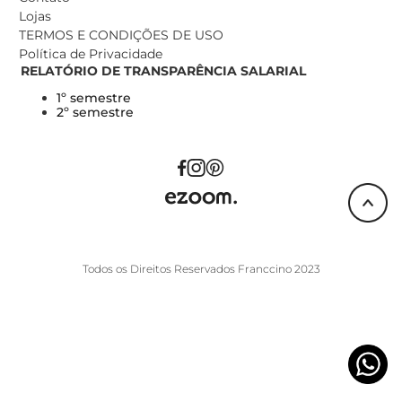
Lojas
TERMOS E CONDIÇÕES DE USO
Política de Privacidade
RELATÓRIO DE TRANSPARÊNCIA SALARIAL
1º semestre
2º semestre
Todos os Direitos Reservados Franccino 2023