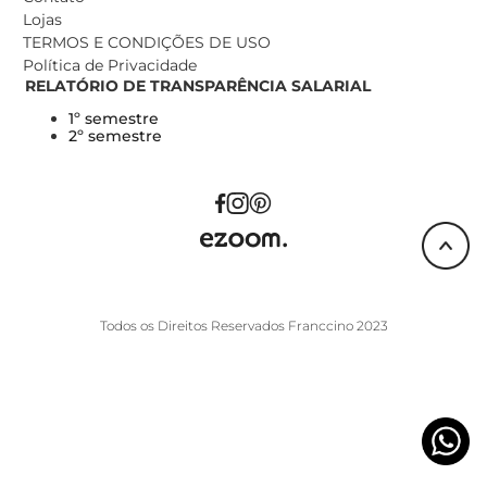
Lojas
TERMOS E CONDIÇÕES DE USO
Política de Privacidade
RELATÓRIO DE TRANSPARÊNCIA SALARIAL
1º semestre
2º semestre
Todos os Direitos Reservados Franccino 2023