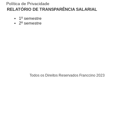
Política de Privacidade
RELATÓRIO DE TRANSPARÊNCIA SALARIAL
1º semestre
2º semestre
Todos os Direitos Reservados Franccino 2023