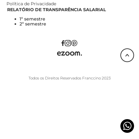
Política de Privacidade
RELATÓRIO DE TRANSPARÊNCIA SALARIAL
1º semestre
2º semestre
Todos os Direitos Reservados Franccino 2023