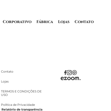
Corporativo
Fábrica
Lojas
Contato
Contato
Lojas
TERMOS E CONDIÇÕES DE
USO
Política de Privacidade
Relatório de transparência