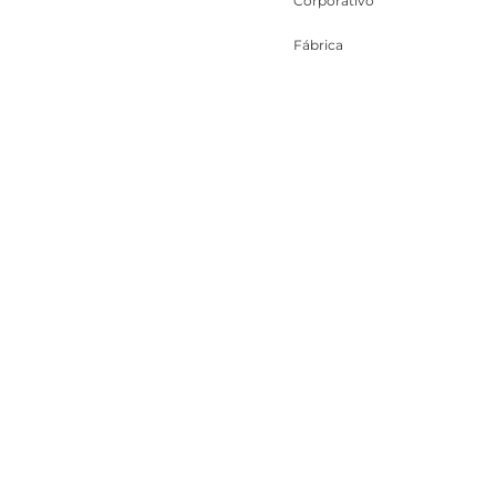
Corporativo
Fábrica