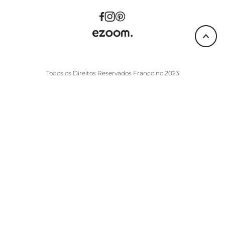
Todos os Direitos Reservados Franccino 2023