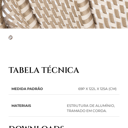
TABELA TÉCNICA
MEDIDA PADRÃO
69P X 122L X 125A (CM)
MATERIAIS
ESTRUTURA DE ALUMÍNIO,
TRAMADO EM CORDA.