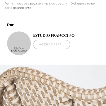
Permitindo que a peça seja mais do que um móvel, que se torne
parte do ambiente
Por
ESTÚDIO FRANCCINO
ACESSAR PERFIL