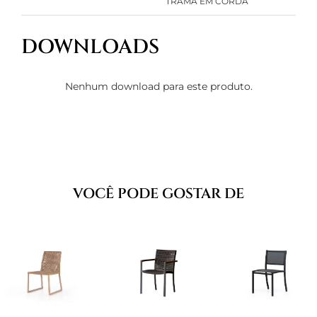
TRAMA EM CORDA
DOWNLOADS
Nenhum download para este produto.
VOCÊ PODE GOSTAR DE