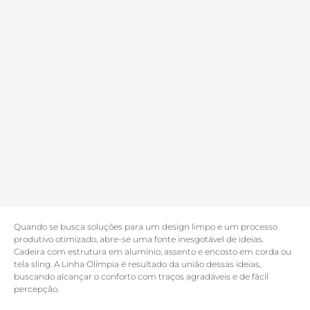
Quando se busca soluções para um design limpo e um processo
produtivo otimizado, abre-se uma fonte inesgotável de ideias.
Cadeira com estrutura em alumínio, assento e encosto em corda ou
tela sling. A Linha Olímpia é resultado da união dessas ideias,
buscando alcançar o conforto com traços agradáveis e de fácil
percepção.