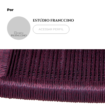
Por
ESTÚDIO FRANCCINO
ACESSAR PERFIL