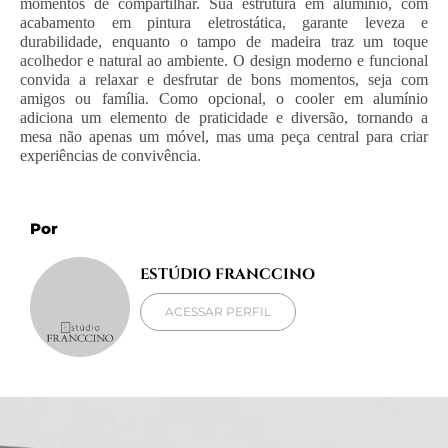
momentos de compartilhar. Sua estrutura em alumínio, com
acabamento em pintura eletrostática, garante leveza e
durabilidade, enquanto o tampo de madeira traz um toque
acolhedor e natural ao ambiente. O design moderno e funcional
convida a relaxar e desfrutar de bons momentos, seja com
amigos ou família. Como opcional, o cooler em alumínio
adiciona um elemento de praticidade e diversão, tornando a
mesa não apenas um móvel, mas uma peça central para criar
experiências de convivência.
Por
ESTÚDIO FRANCCINO
ACESSAR PERFIL