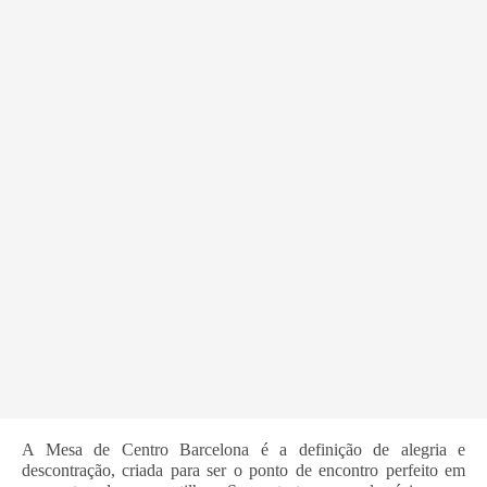
A Mesa de Centro Barcelona é a definição de alegria e
descontração, criada para ser o ponto de encontro perfeito em