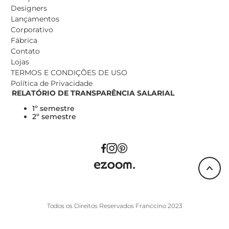
Designers
Lançamentos
Corporativo
Fábrica
Contato
Lojas
TERMOS E CONDIÇÕES DE USO
Política de Privacidade
RELATÓRIO DE TRANSPARÊNCIA SALARIAL
1º semestre
2º semestre
Todos os Direitos Reservados Franccino 2023