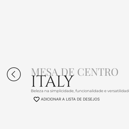
MESA DE CENTRO
ITALY
Beleza na simplicidade, funcionalidade e versatilidad
ADICIONAR A LISTA DE DESEJOS