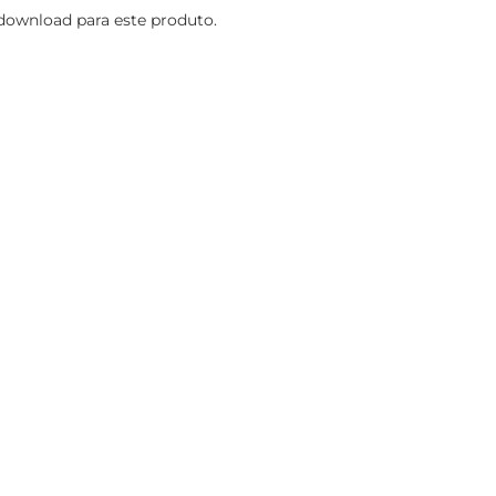
ownload para este produto.