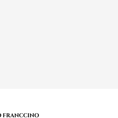
O FRANCCINO