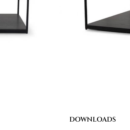
DOWNLOADS