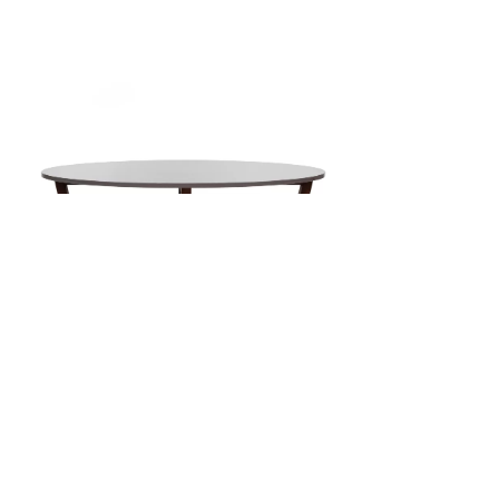
MESA DE CENTRO IRENE