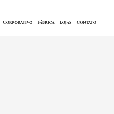
Corporativo
Fábrica
Lojas
Contato