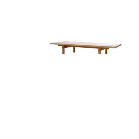
MESA DE CENTRO HERA