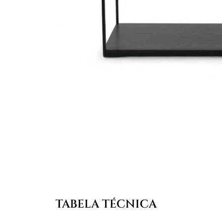
TABELA TÉCNICA