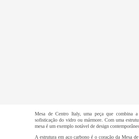
Mesa de Centro Italy, uma peça que combina a
sofisticação do vidro ou mármore. Com uma estrutur
mesa é um exemplo notável de design contemporâne
A estrutura em aço carbono é o coração da Mesa de 