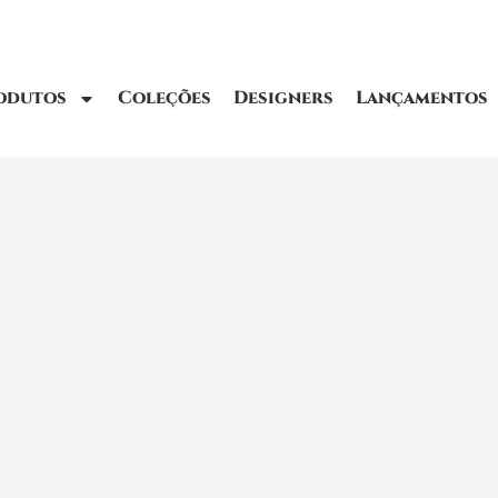
odutos
Coleções
Designers
Lançamentos