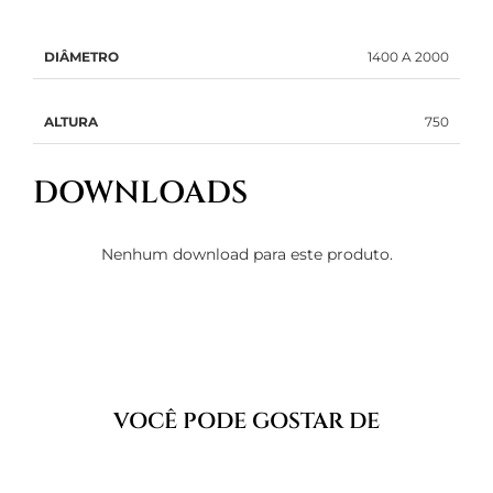
DIÂMETRO
1400 A 2000
ALTURA
750
DOWNLOADS
Nenhum download para este produto.
VOCÊ PODE GOSTAR DE