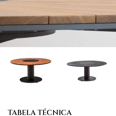
TABELA TÉCNICA