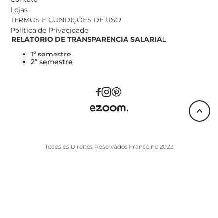
Lojas
TERMOS E CONDIÇÕES DE USO
Política de Privacidade
RELATÓRIO DE TRANSPARÊNCIA SALARIAL
1º semestre
2º semestre
Todos os Direitos Reservados Franccino 2023