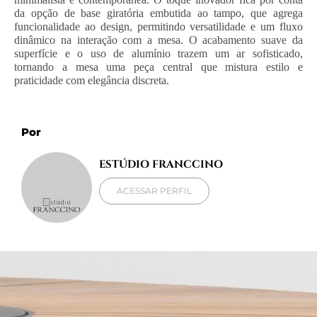
da opção de base giratória embutida ao tampo, que agrega
funcionalidade ao design, permitindo versatilidade e um fluxo
dinâmico na interação com a mesa. O acabamento suave da
superfície e o uso de alumínio trazem um ar sofisticado,
tornando a mesa uma peça central que mistura estilo e
praticidade com elegância discreta.
Por
ESTÚDIO FRANCCINO
ACESSAR PERFIL