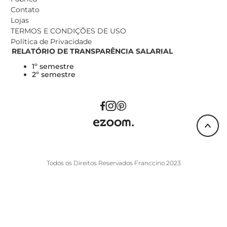
Contato
Lojas
TERMOS E CONDIÇÕES DE USO
Política de Privacidade
RELATÓRIO DE TRANSPARÊNCIA SALARIAL
1º semestre
2º semestre
Todos os Direitos Reservados Franccino 2023