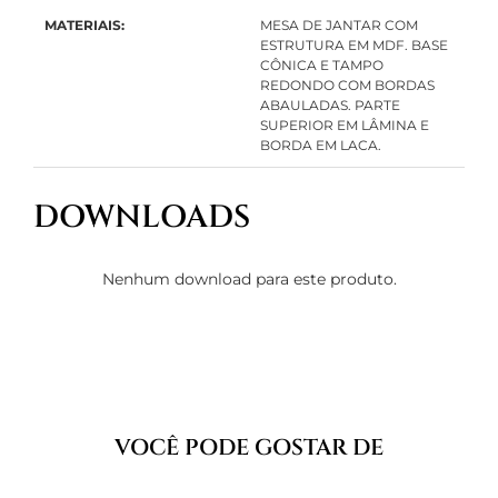
MATERIAIS:
MESA DE JANTAR COM
ESTRUTURA EM MDF. BASE
CÔNICA E TAMPO
REDONDO COM BORDAS
ABAULADAS. PARTE
SUPERIOR EM LÂMINA E
BORDA EM LACA.
DOWNLOADS
Nenhum download para este produto.
VOCÊ PODE GOSTAR DE