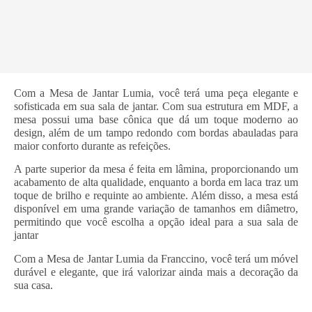
Com a Mesa de Jantar Lumia, você terá uma peça elegante e
sofisticada em sua sala de jantar. Com sua estrutura em MDF, a
mesa possui uma base cônica que dá um toque moderno ao
design, além de um tampo redondo com bordas abauladas para
maior conforto durante as refeições.
A parte superior da mesa é feita em lâmina, proporcionando um
acabamento de alta qualidade, enquanto a borda em laca traz um
toque de brilho e requinte ao ambiente. Além disso, a mesa está
disponível em uma grande variação de tamanhos em diâmetro,
permitindo que você escolha a opção ideal para a sua sala de
jantar
Com a Mesa de Jantar Lumia da Franccino, você terá um móvel
durável e elegante, que irá valorizar ainda mais a decoração da
sua casa.