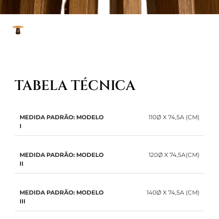
TABELA TÉCNICA
MEDIDA PADRÃO: MODELO
110Ø X 74,5A (CM)
I
MEDIDA PADRÃO: MODELO
120Ø X 74,5A(CM)
II
MEDIDA PADRÃO: MODELO
140Ø X 74,5A (CM)
III