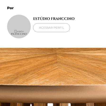
Por
ESTÚDIO FRANCCINO
ACESSAR PERFIL