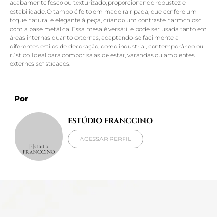
acabamento fosco ou texturizado, proporcionando robustez e
estabilidade. O tampo é feito em madeira ripada, que confere um
toque natural e elegante à peça, criando um contraste harmonioso
com a base metálica. Essa mesa é versátil e pode ser usada tanto em
áreas internas quanto externas, adaptando-se facilmente a
diferentes estilos de decoração, como industrial, contemporâneo ou
rústico. Ideal para compor salas de estar, varandas ou ambientes
externos sofisticados.
Por
ESTÚDIO FRANCCINO
ACESSAR PERFIL