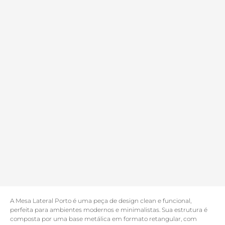
A Mesa Lateral Porto é uma peça de design clean e funcional,
perfeita para ambientes modernos e minimalistas. Sua estrutura é
composta por uma base metálica em formato retangular, com