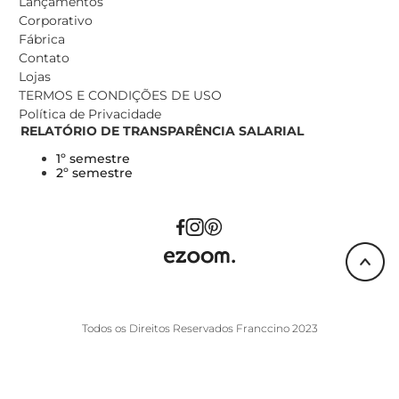
Lançamentos
Corporativo
Fábrica
Contato
Lojas
TERMOS E CONDIÇÕES DE USO
Política de Privacidade
RELATÓRIO DE TRANSPARÊNCIA SALARIAL
1º semestre
2º semestre
Todos os Direitos Reservados Franccino 2023