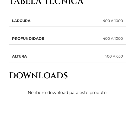
TABELA TÉCNICA
LARGURA
400 A 1000
PROFUNDIDADE
400 A 1000
ALTURA
400 A 650
DOWNLOADS
Nenhum download para este produto.