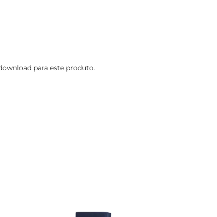
ownload para este produto.