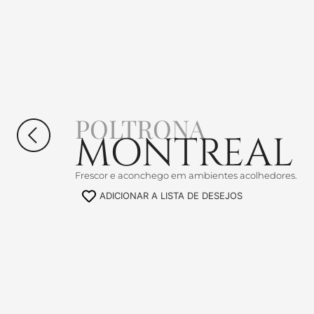
POLTRONA
MONTREAL
Frescor e aconchego em ambientes acolhedores.
ADICIONAR A LISTA DE DESEJOS