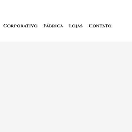
Corporativo
Fábrica
Lojas
Contato