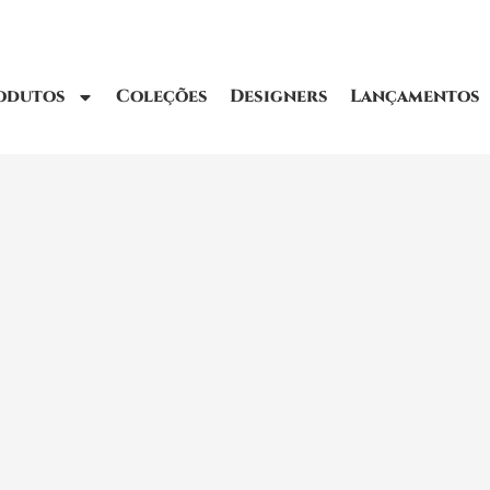
odutos
Coleções
Designers
Lançamentos