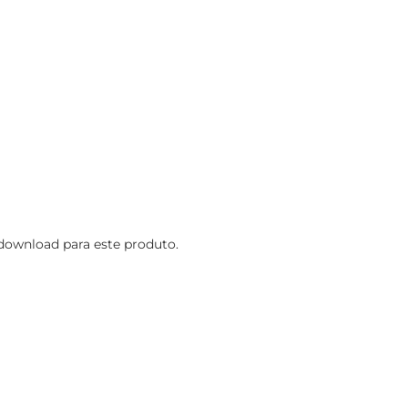
ownload para este produto.