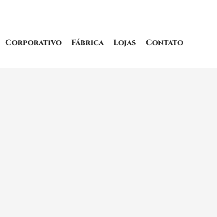
Corporativo
Fábrica
Lojas
Contato