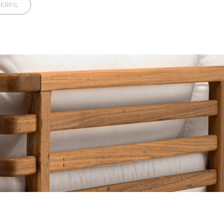
ERFIL