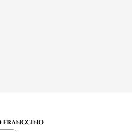
O FRANCCINO