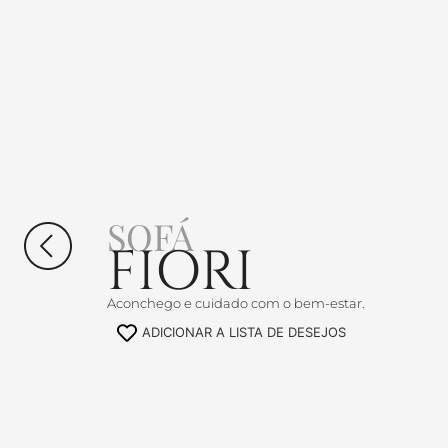
SOFÁ
FIORI
Aconchego e cuidado com o bem-estar.
ADICIONAR A LISTA DE DESEJOS