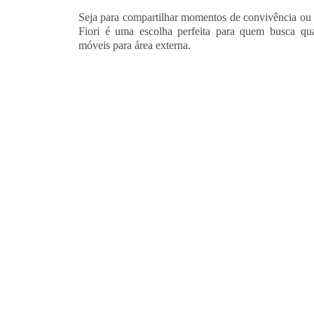
Seja para compartilhar momentos de convivência ou s
Fiori é uma escolha perfeita para quem busca qua
móveis para área externa.