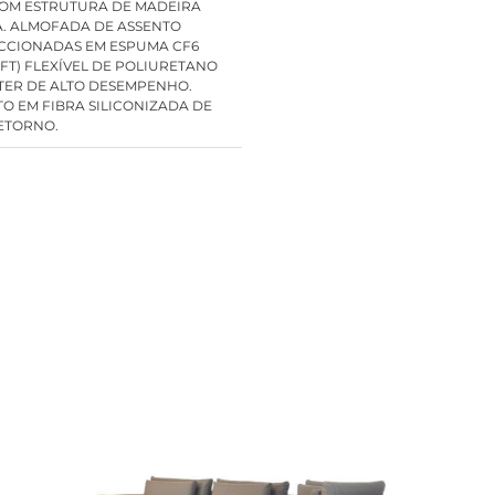
OM ESTRUTURA DE MADEIRA
. ALMOFADA DE ASSENTO
CCIONADAS EM ESPUMA CF6
OFT) FLEXÍVEL DE POLIURETANO
TER DE ALTO DESEMPENHO.
O EM FIBRA SILICONIZADA DE
ETORNO.