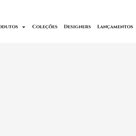
odutos
Coleções
Designers
Lançamentos