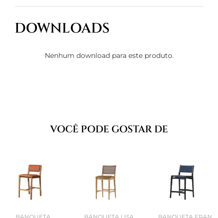
DOWNLOADS
Nenhum download para este produto.
VOCÊ PODE GOSTAR DE
BANQUETA
BANQUETA LISA
BANQUETA FRAN