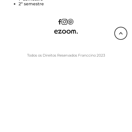
2º semestre
Todos os Direitos Reservados Franccino 2023