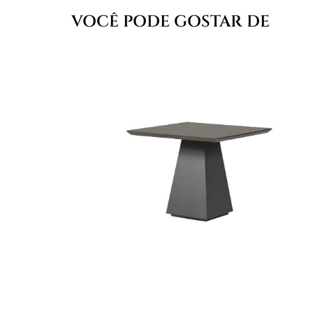
VOCÊ PODE GOSTAR DE
MESA LATERAL PAT