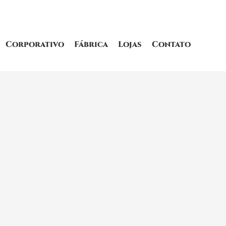
Corporativo
Fábrica
Lojas
Contato