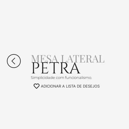
MESA LATERAL
PETRA
Simplicidade com funcionalismo.
ADICIONAR A LISTA DE DESEJOS