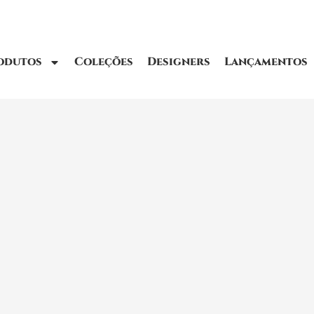
odutos
Coleções
Designers
Lançamentos