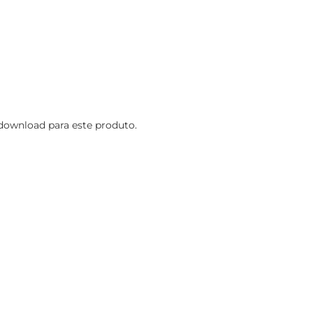
ownload para este produto.