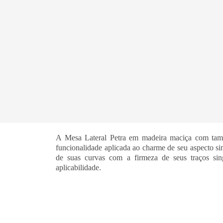
A Mesa Lateral Petra em madeira maciça com ta
funcionalidade aplicada ao charme de seu aspecto sim
de suas curvas com a firmeza de seus traços sin
aplicabilidade.