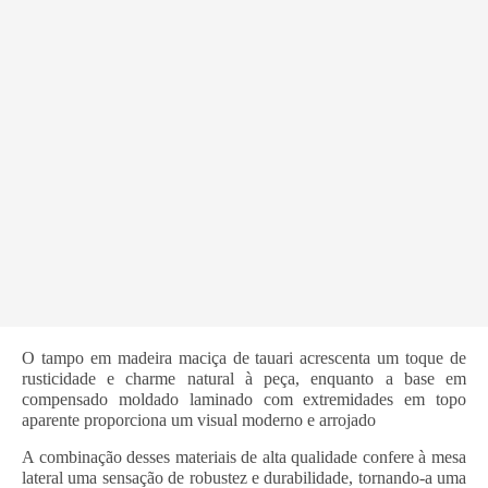
O tampo em madeira maciça de tauari acrescenta um toque de
rusticidade e charme natural à peça, enquanto a base em
compensado moldado laminado com extremidades em topo
aparente proporciona um visual moderno e arrojado
A combinação desses materiais de alta qualidade confere à mesa
lateral uma sensação de robustez e durabilidade, tornando-a uma