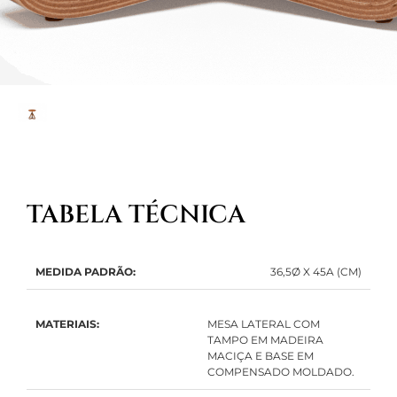
TABELA TÉCNICA
MEDIDA PADRÃO:
36,5Ø X 45A (CM)
MATERIAIS:
MESA LATERAL COM
TAMPO EM MADEIRA
MACIÇA E BASE EM
COMPENSADO MOLDADO.