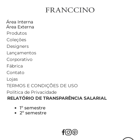
Área Interna
Área Externa
Produtos
Coleções
Designers
Lançamentos
Corporativo
Fábrica
Contato
Lojas
TERMOS E CONDIÇÕES DE USO
Política de Privacidade
RELATÓRIO DE TRANSPARÊNCIA SALARIAL
1º semestre
2º semestre