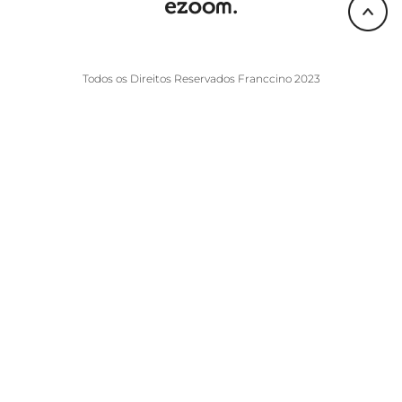
Todos os Direitos Reservados Franccino 2023