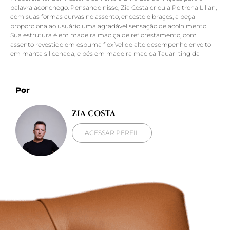
palavra aconchego. Pensando nisso, Zia Costa criou a Poltrona Lilian,
com suas formas curvas no assento, encosto e braços, a peça
proporciona ao usuário uma agradável sensação de acolhimento.
Sua estrutura é em madeira maciça de reflorestamento, com
assento revestido em espuma flexível de alto desempenho envolto
em manta siliconada, e pés em madeira maciça Tauari tingida
Por
ZIA COSTA
ACESSAR PERFIL