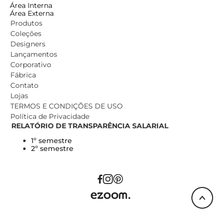
Área Interna
Área Externa
Produtos
Coleções
Designers
Lançamentos
Corporativo
Fábrica
Contato
Lojas
TERMOS E CONDIÇÕES DE USO
Política de Privacidade
RELATÓRIO DE TRANSPARÊNCIA SALARIAL
1º semestre
2º semestre