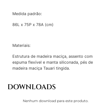
Medida padrão:
86L x 75P x 78A (cm)
Materiais:
Estrutura de madeira maciça, assento com
espuma flexível e manta siliconada, pés de
madeira maciça Tauari tingida.
DOWNLOADS
Nenhum download para este produto.