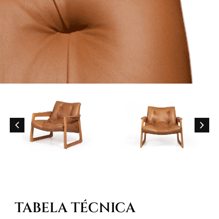
TABELA TÉCNICA