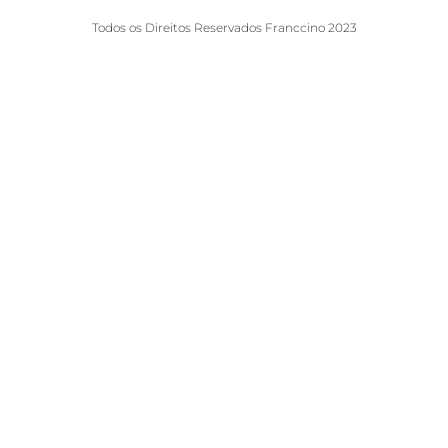
Todos os Direitos Reservados Franccino 2023