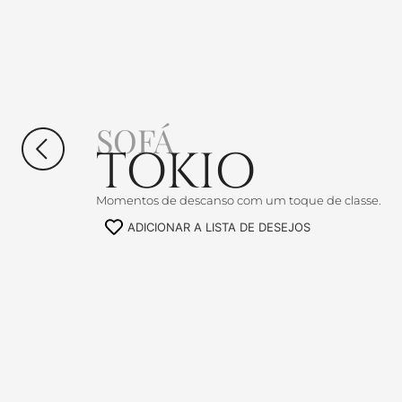
SOFÁ
TOKIO
Momentos de descanso com um toque de classe.
ADICIONAR A LISTA DE DESEJOS