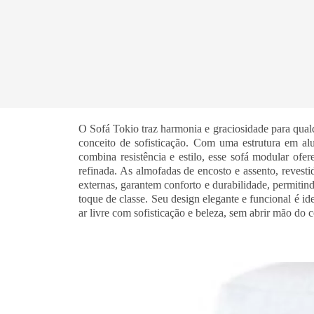
O Sofá Tokio traz harmonia e graciosidade para qual
conceito de sofisticação. Com uma estrutura em alu
combina resistência e estilo, esse sofá modular ofe
refinada. As almofadas de encosto e assento, revesti
externas, garantem conforto e durabilidade, permit
toque de classe. Seu design elegante e funcional é 
ar livre com sofisticação e beleza, sem abrir mão do c