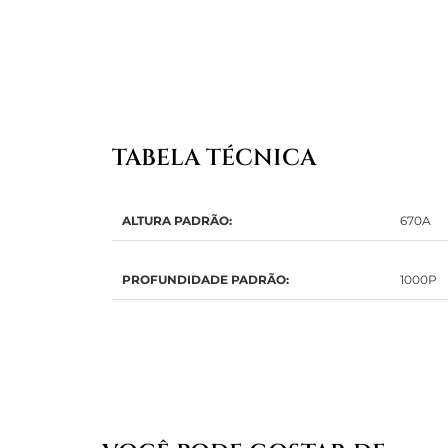
TABELA TÉCNICA
ALTURA PADRÃO:
670A
PROFUNDIDADE PADRÃO:
1000P