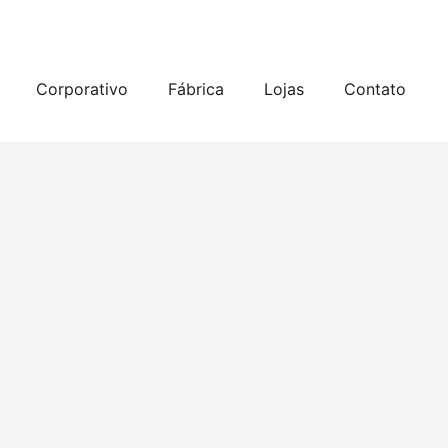
Corporativo
Fábrica
Lojas
Contato