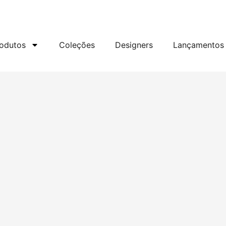
odutos
Coleções
Designers
Lançamentos